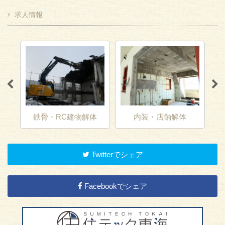
求人情報
鉄骨・RC建物解体
内装・店舗解体
Twitterでシェア
Facebookでシェア