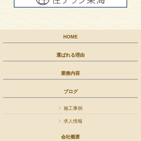
HOME
選ばれる理由
業務内容
ブログ
施工事例
求人情報
会社概要