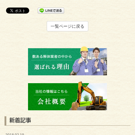
一覧ページに戻る
新着記事
2018.02.19