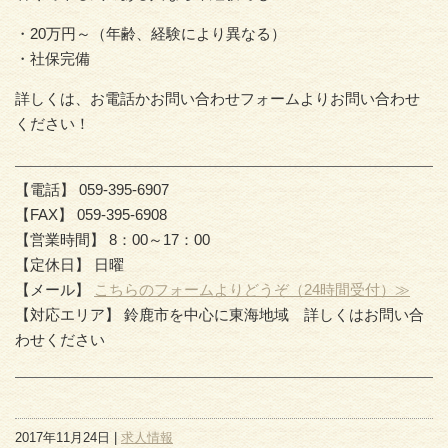
・20万円～（年齢、経験により異なる）
・社保完備
詳しくは、お電話かお問い合わせフォームよりお問い合わせ
ください！
【電話】 059-395-6907
【FAX】 059-395-6908
【営業時間】 8：00～17：00
【定休日】 日曜
【メール】
こちらのフォームよりどうぞ（24時間受付）≫
【対応エリア】 鈴鹿市を中心に東海地域 詳しくはお問い合
わせください
2017年11月24日 |
求人情報