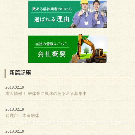
新着記事
2018.02.19
求人情報！ 解体業に興味のある若者募集中
2018.02.19
鈴鹿市 木造解体
2018.02.19