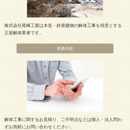
株式会社尾﨑工業は木造・鉄骨建物の解体工事を得意とする
正規解体業者です。
業務内容
解体工事に関するお見積り、ご不明点などは個人・法人問わ
ずお気軽にお問い合わせください。