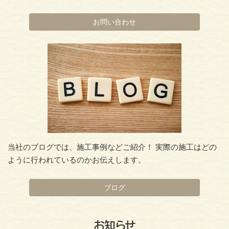
お問い合わせ
当社のブログでは、施工事例などご紹介！ 実際の施工はどの
ように行われているのかお伝えします。
ブログ
お知らせ