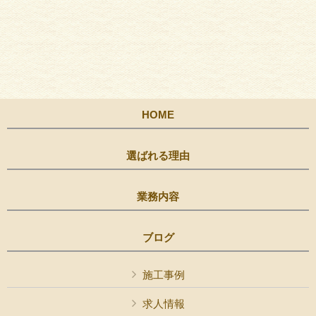
HOME
選ばれる理由
業務内容
ブログ
施工事例
求人情報