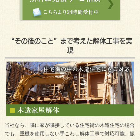
“その後のこと”まで考えた解体工事を実
現
当社なら、隣に家が隣接している住宅街の木造住宅の場合
でも、重機を使用しない手こわし解体工事で対応可能。振