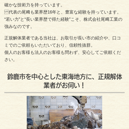
確かな技術力を持っています。
代表の尾﨑も業界歴16年と、豊富な経験を持っています。
“若い力”と“長い業界歴で得た経験”こそ、株式会社尾﨑工業の
強みなのです。
正規解体業者である当社は、お取引が長い市の紹介や、口コ
ミでのご依頼もいただいており、信頼性抜群。
個人のお客様も法人のお客様も問わず、安心してご依頼くだ
さい。
鈴鹿市を中心とした東海地方に、正規解体
業者がお伺い！