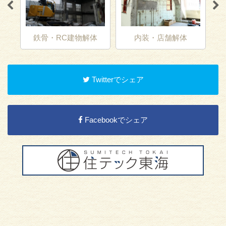
鉄骨・RC建物解体
内装・店舗解体
Twitterでシェア
Facebookでシェア